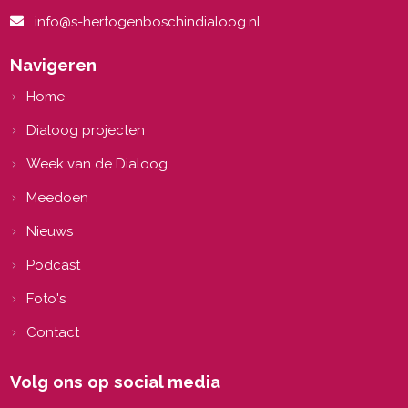
info@s-hertogenboschindialoog.nl
Navigeren
Home
Dialoog projecten
Week van de Dialoog
Meedoen
Nieuws
Podcast
Foto's
Contact
Volg ons op social media