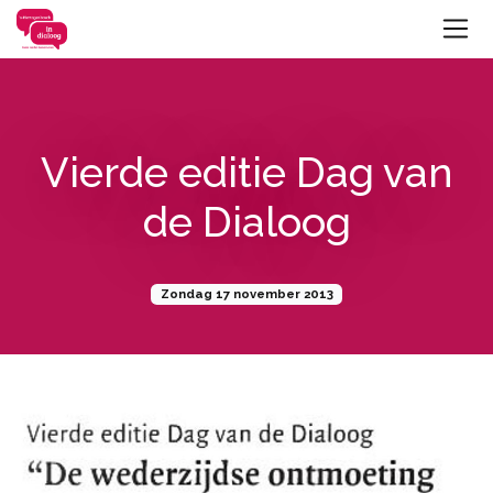
Vierde editie Dag van
de Dialoog
Zondag 17 november 2013