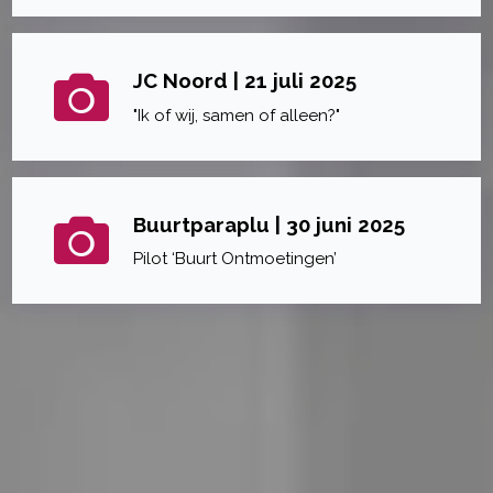
JC Noord | 21 juli 2025
"Ik of wij, samen of alleen?"
Buurtparaplu | 30 juni 2025
Pilot ‘Buurt Ontmoetingen’