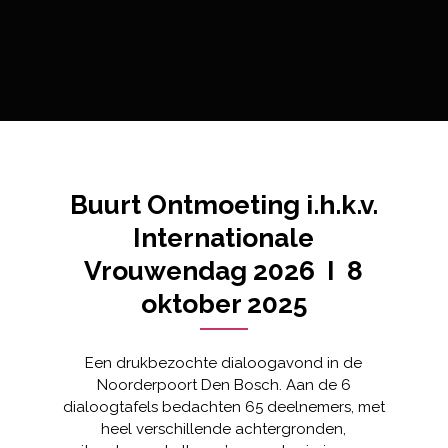
Buurt Ontmoeting i.h.k.v.
Internationale
Vrouwendag 2026 I 8
oktober 2025
Een drukbezochte dialoogavond in de
Noorderpoort Den Bosch. Aan de 6
dialoogtafels bedachten 65 deelnemers, met
heel verschillende achtergronden,