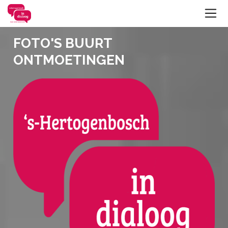
FOTO'S BUURT
ONTMOETINGEN