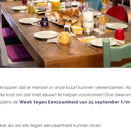
verkroppen dat er mensen in onze buurt kunnen vereenzamen. Als 
ite kost om dat (met elkaar) te helpen voorkomen! Doe daarom
tijdens de
Week tegen Eenzaamheid van 25 september t/m 
ker als we iets tegen eenzaamheid kunnen doen.