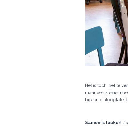
Het is toch niet te 
maar een kleine moe
bij een dialoogtafel 
Samen is leuker!
Ze