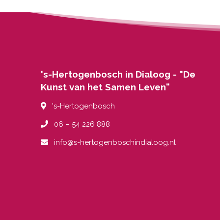
's-Hertogenbosch in Dialoog - "De
Kunst van het Samen Leven"
's-Hertogenbosch
06 – 54 226 888
info@s-hertogenboschindialoog.nl