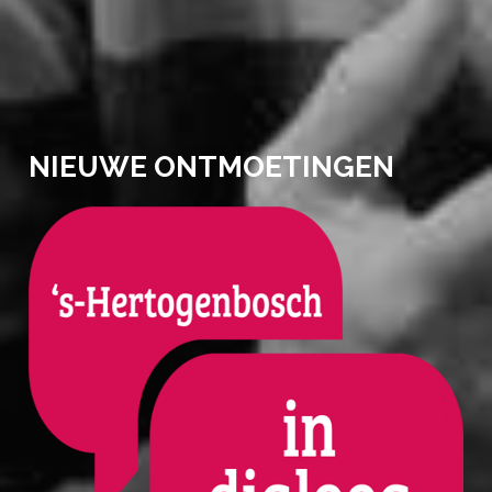
NIEUWE ONTMOETINGEN